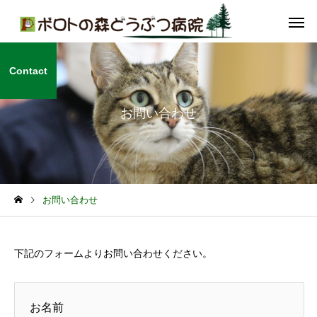
Contact
お問い合わせ
お問い合わせ
下記のフォームよりお問い合わせください。
お名前