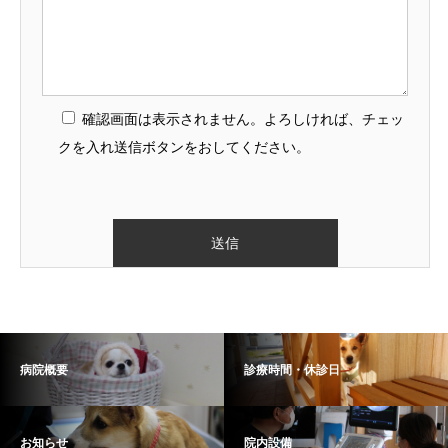
確認画面は表示されません。よろしければ、チェッ
クを入れ送信ボタンをおしてください。
病院概要
診療時間・休診日
お知らせ
院内設備