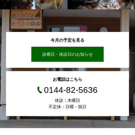
今月の予定を見る
診療日・休診日のお知らせ
お電話はこちら
0144-82-5636
休診：木曜日
不定休：日曜・祝日