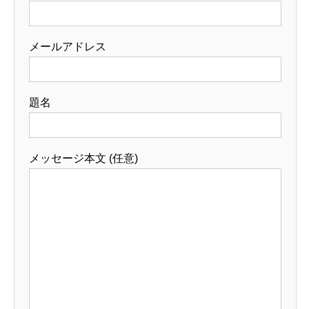
メールアドレス
題名
メッセージ本文 (任意)